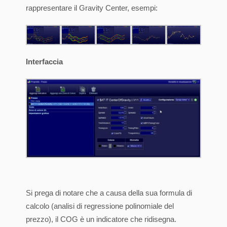
rappresentare il Gravity Center, esempi:
Interfaccia
Si prega di notare che a causa della sua formula di
calcolo (analisi di regressione polinomiale del
prezzo), il COG è un indicatore che ridisegna.