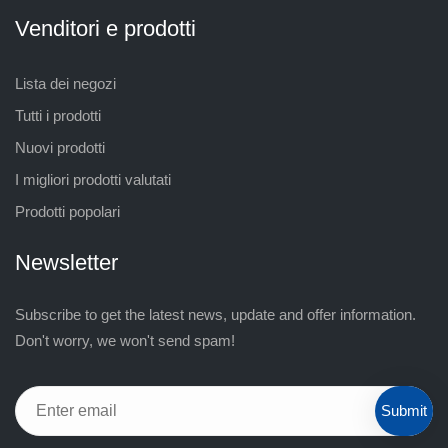
Venditori e prodotti
Lista dei negozi
Tutti i prodotti
Nuovi prodotti
I migliori prodotti valutati
Prodotti popolari
Newsletter
Subscribe to get the latest news, update and offer information.
Don't worry, we won't send spam!
Submit