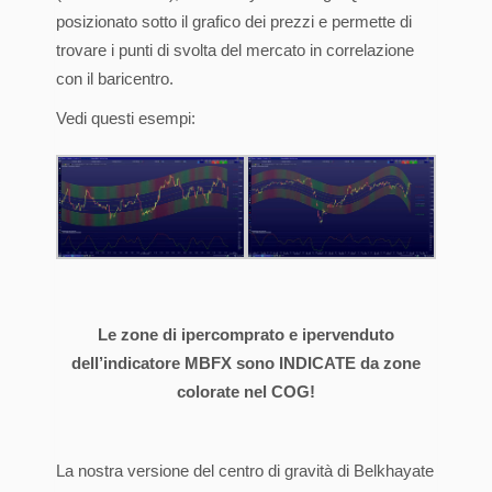
posizionato sotto il grafico dei prezzi e permette di
trovare i punti di svolta del mercato in correlazione
con il baricentro.
Vedi questi esempi:
Le zone di ipercomprato e ipervenduto
dell’indicatore MBFX sono INDICATE da zone
colorate nel COG!
La nostra versione del centro di gravità di Belkhayate