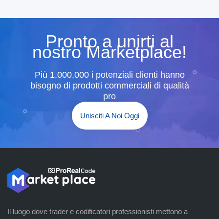
Pronto a unirti al
nostro Marketplace!
Più 1,000,000 i potenziali clienti hanno
bisogno di prodotti commerciali di qualità
pro
Unisciti A Noi Oggi
Il luogo dove trader e codificatori professionisti mettono a