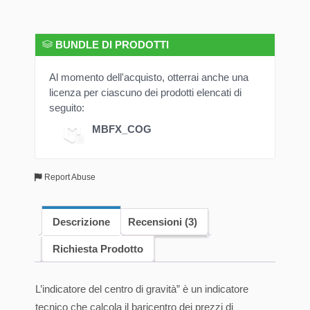
BUNDLE DI PRODOTTI
Al momento dell'acquisto, otterrai anche una
licenza per ciascuno dei prodotti elencati di
seguito:
MBFX_COG
Report Abuse
Descrizione
Recensioni (3)
Richiesta Prodotto
L’indicatore del centro di gravità” è un indicatore
tecnico che calcola il baricentro dei prezzi di