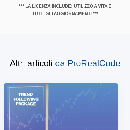
*** LA LICENZA INCLUDE: UTILIZZO A VITA E
TUTTI GLI AGGIORNAMENTI ***
Altri articoli
da
ProRealCode