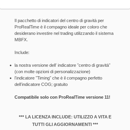
Il pacchetto di indicatori del centro di gravità per
ProRealTime è il compagno ideale per coloro che
desiderano investire nel trading utilizzando il sistema
MBFX.
Include:
la nostra versione dell' indicatore "centro di gravità"
(con molte opzioni di personalizzazione)
l'indicatore "Timing" che è il compagno perfetto
dell'indicatore COG; gratuito
Compatibile solo con ProRealTime versione 11!
*** LA LICENZA INCLUDE: UTILIZZO A VITA E
TUTTI GLI AGGIORNAMENTI ***