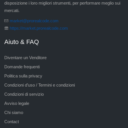
disposizione i loro migliori strumenti, per performare meglio sui
mercati.
market@prorealcode.com
https://market.prorealcode.com
Aiuto & FAQ
Diventare un Venditore
Domande frequenti
Politica sulla privacy
Condizioni d’uso / Termini e condizioni
Condizioni di servizio
Avviso legale
Chi siamo
Contact