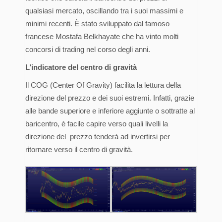
qualsiasi mercato, oscillando tra i suoi massimi e
minimi recenti. È stato sviluppato dal famoso
francese Mostafa Belkhayate che ha vinto molti
concorsi di trading nel corso degli anni.
L’indicatore del centro di gravità
Il COG (Center Of Gravity) facilita la lettura della
direzione del prezzo e dei suoi estremi. Infatti, grazie
alle bande superiore e inferiore aggiunte o sottratte al
baricentro, è facile capire verso quali livelli la
direzione del prezzo tenderà ad invertirsi per
ritornare verso il centro di gravità.