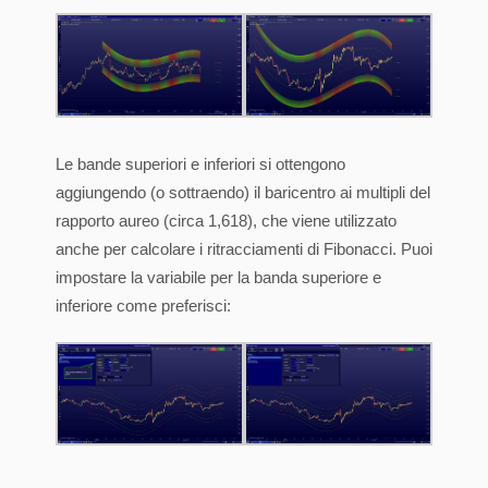
Le bande superiori e inferiori si ottengono
aggiungendo (o sottraendo) il baricentro ai multipli del
rapporto aureo (circa 1,618), che viene utilizzato
anche per calcolare i ritracciamenti di Fibonacci. Puoi
impostare la variabile per la banda superiore e
inferiore come preferisci: