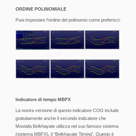
ORDINE POLINOMIALE
Puoi impostare l’ordine del polinomio come preferisci:
Indicatore di tempo MBFX
La nostra versione di questo indicatore COG include
gratuitamente anche il secondo indicatore che
Mostafa Belkhayate utilizza nel suo famoso sistema
(sistema MBFX), il “Belkhayate Timing”. Questo è