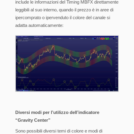
include le informazioni del Timing MBFX direttamente
leggibili al suo interno, quando il prezzo è in aree di
ipercomprato o ipervenduto il colore del canale si
adatta automaticamente:
Diversi modi per l’utilizzo dell’indicatore
“Gravity Center”
Sono possibili diversi temi di colore e modi di