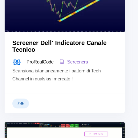
Screener Dell' Indicatore Canale
Tecnico
ProRealCode
Screeners
Scansiona istantaneamente i pattern di Tech
Channel in qualsiasi mercato !
79
€