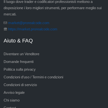
Il luogo dove trader e codificatori professionisti mettono a
disposizione i loro migliori strumenti, per performare meglio sui
mercati.
market@prorealcode.com
https://market.prorealcode.com
Aiuto & FAQ
Diventare un Venditore
Domande frequenti
Politica sulla privacy
Condizioni d’uso / Termini e condizioni
Condizioni di servizio
Avviso legale
Chi siamo
Contact