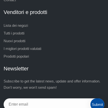
Venditori e prodotti
Lista dei negozi
Tutti i prodotti
Nuovi prodotti
I migliori prodotti valutati
Prodotti popolari
Newsletter
Subscribe to get the latest news, update and offer information.
Don't worry, we won't send spam!
Submit