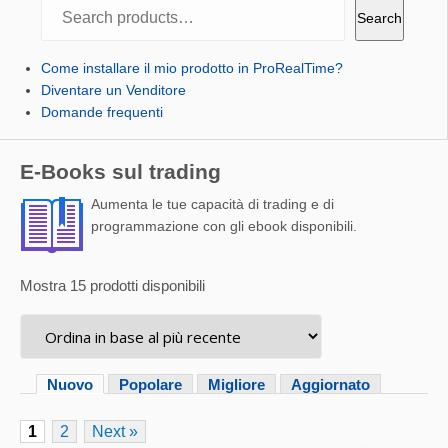
Search
Search
Come installare il mio prodotto in ProRealTime?
Diventare un Venditore
Domande frequenti
E-Books sul trading
Aumenta le tue capacità di trading e di
programmazione con gli ebook disponibili.
Mostra 15 prodotti disponibili
Nuovo
Popolare
Migliore
Aggiornato
1
2
Next »