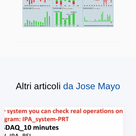
Altri articoli
da
Jose Mayo