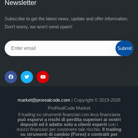
Newsletter
Subscribe to get the latest news, update and offer information.
Don't worry, we won't send spam!
Submit
market@prorealcode.com
| Copyright © 2019-2026
ProRealCode Market
Il trading su strumenti finanziari con leva finanziaria
può esporvi a rischi di perdita superiori ai vostri
depositi ed è adatto solo a clienti esperti
con i
mezzi finanziari per sostenere tale rischio.
Il trading
su strumenti di cambio (Forex) e contratti per