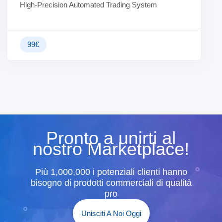
High-Precision Automated Trading System
99
€
Pronto a unirti al
nostro Marketplace!
Più 1,000,000 i potenziali clienti hanno
bisogno di prodotti commerciali di qualità
pro
Unisciti A Noi Oggi