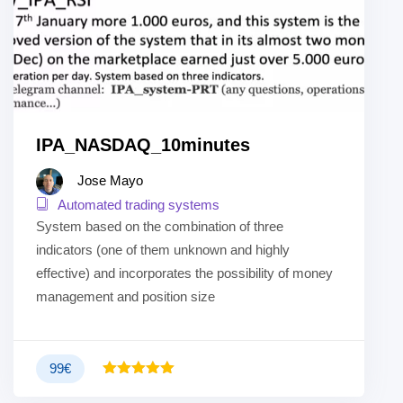
IPA_NASDAQ_10minutes
Jose Mayo
Automated trading systems
System based on the combination of three
indicators (one of them unknown and highly
effective) and incorporates the possibility of money
management and position size
99
€
Valutato
5.00
su