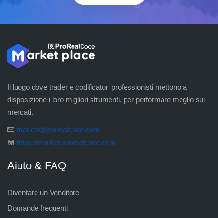
Il luogo dove trader e codificatori professionisti mettono a
disposizione i loro migliori strumenti, per performare meglio sui
mercati.
market@prorealcode.com
https://market.prorealcode.com
Aiuto & FAQ
Diventare un Venditore
Domande frequenti