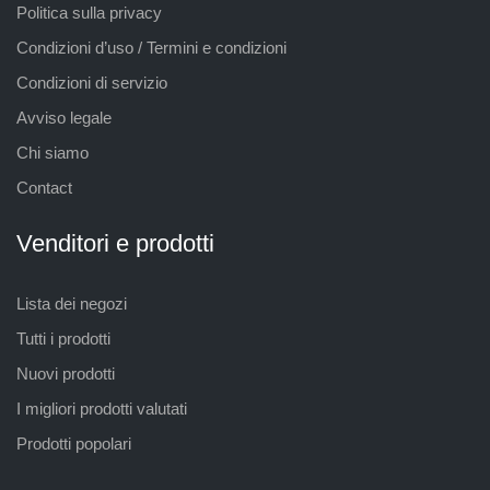
Politica sulla privacy
Condizioni d’uso / Termini e condizioni
Condizioni di servizio
Avviso legale
Chi siamo
Contact
Venditori e prodotti
Lista dei negozi
Tutti i prodotti
Nuovi prodotti
I migliori prodotti valutati
Prodotti popolari