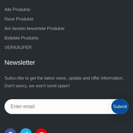
Alle Produkte
Neue Produkte
Am besten bewertete Produkte
Beliebte Produkte
VERKÄUFER
Newsletter
Subscribe to get the latest news, update and offer information.
Don't worry, we won't send spam!
Submit