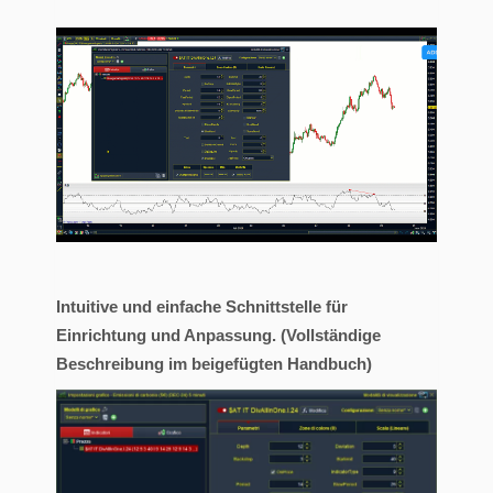
Intuitive und einfache Schnittstelle für
Einrichtung und Anpassung. (Vollständige
Beschreibung im beigefügten Handbuch)