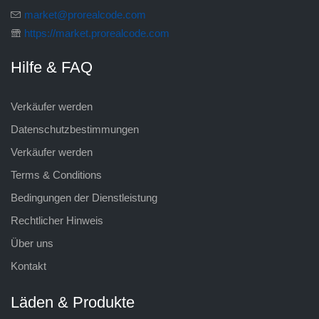
market@prorealcode.com
https://market.prorealcode.com
Hilfe & FAQ
Verkäufer werden
Datenschutzbestimmungen
Verkäufer werden
Terms & Conditions
Bedingungen der Dienstleistung
Rechtlicher Hinweis
Über uns
Kontakt
Läden & Produkte