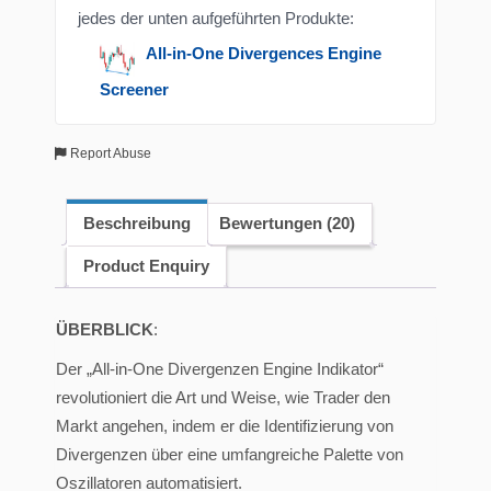
jedes der unten aufgeführten Produkte:
All-in-One Divergences Engine
Screener
Report Abuse
Beschreibung
Bewertungen (20)
Product Enquiry
ÜBERBLICK
:
Der „All-in-One Divergenzen Engine Indikator“
revolutioniert die Art und Weise, wie Trader den
Markt angehen, indem er die Identifizierung von
Divergenzen über eine umfangreiche Palette von
Oszillatoren automatisiert.