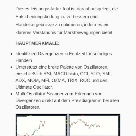
Dieses leistungsstarke Tool ist darauf ausgelegt, die
Entscheidungsfindung zu verbessern und
Handelsergebnisse zu optimieren, indem es ein
klareres Verständnis für Marktbewegungen bietet.
HAUPTMERKMALE
:
Identifiziert Divergenzen in Echtzeit für sofortiges
Handeln
Unterstützt eine breite Palette von Oszillatoren,
einschließlich RSI, MACD histo, CCI, STO, SMI,
ADX, MOM, MFI, OsMA, TRIX, ROC und den
Ultimate Oscillator.
Multi-Oszillator-Scanner zum Erkennen von
Divergenzen direkt auf dem Preisdiagramm bei allen
Oszillatoren.