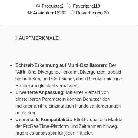
Produkte:2
Favoriten:119
Ansichten:16262
Bewertungen:20
HAUPTMERKMALE
:
Echtzeit-Erkennung auf Multi-Oszillatoren:
Der
"All in One Divergence" erkennt Divergenzen, sobald
sie auftreten, und stellt sicher, dass Benutzer nie eine
Handelsmöglichkeit verpassen.
Erweiterte Anpassung:
Mit einer Vielzahl von
einstellbaren Parametern können Benutzer den
Indikator an ihre einzigartigen Handelsanforderungen
anpassen.
Universelle Kompatibilität:
Effektiv über alle Märkte
der ProRealTime-Plattform und Zeitrahmen hinweg,
macht es anpassbar für jeden Händler.