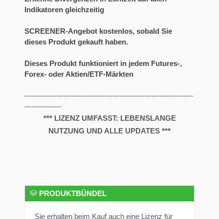
Indikatoren gleichzeitig
SCREENER-Angebot kostenlos, sobald Sie
dieses Produkt gekauft haben.
Dieses Produkt funktioniert in jedem Futures-,
Forex- oder Aktien/ETF-Märkten
---------------------------------------------------------------------
---------------
*** LIZENZ UMFASST: LEBENSLANGE
NUTZUNG UND ALLE UPDATES ***
PRODUKTBÜNDEL
Sie erhalten beim Kauf auch eine Lizenz für