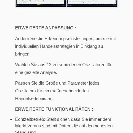
ERWEITERTE ANPASSUNG :
Ändern Sie die Erkennungseinstellungen, um sie mit
individuellen Handelsstrategien in Einklang zu
bringen.
Wählen Sie aus 12 verschiedenen Oszillatoren für
eine gezielte Analyse.
Passen Sie die Größe und Parameter jedes
Oszillators für ein maßgeschneidertes
Handelserlebnis an.
ERWEITERTE FUNKTIONALITÄTEN :
Echtzeitbetrieb: Stellt sicher, dass Sie immer dem
Markt voraus sind mit Daten, die auf den neuesten
Stand sind.