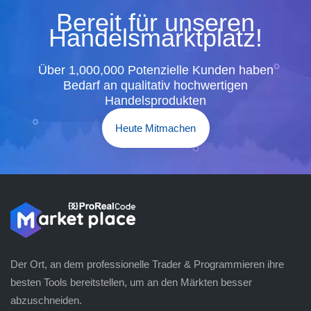
Bereit für unseren
Handelsmarktplatz!
Über 1,000,000 Potenzielle Kunden haben
Bedarf an qualitativ hochwertigen
Handelsprodukten
Heute Mitmachen
Der Ort, an dem professionelle Trader & Programmieren ihre
besten Tools bereitstellen, um an den Märkten besser
abzuschneiden.