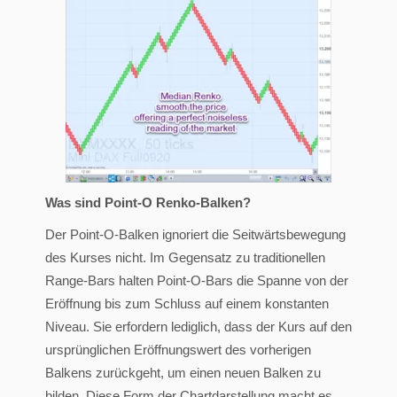
Was sind Point-O Renko-Balken?
Der Point-O-Balken ignoriert die Seitwärtsbewegung
des Kurses nicht. Im Gegensatz zu traditionellen
Range-Bars halten Point-O-Bars die Spanne von der
Eröffnung bis zum Schluss auf einem konstanten
Niveau. Sie erfordern lediglich, dass der Kurs auf den
ursprünglichen Eröffnungswert des vorherigen
Balkens zurückgeht, um einen neuen Balken zu
bilden. Diese Form der Chartdarstellung macht es