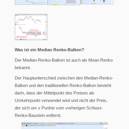
Was ist ein Median Renko-Balken?
Der Median-Renko-Balken ist auch als Mean Renko
bekannt.
Der Hauptunterschied zwischen den Median-Renko-
Balken und den traditionellen Renko-Balken besteht
darin, dass der Mittelpunkt des Preises als
Umkehrpunkt verwendet wird und nicht der Preis,
der sich um x Punkte vom vorherigen Schluss-
Renko-Baustein entfernt.