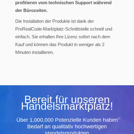
profitieren vom technischen Support während
der Bürozeiten.
Die Installation der Produkte ist dank der
ProRealCode-Marktplatz-Schnittstelle schnell und
einfach. Sie erhalten Ihre Lizenz sofort nach dem
Kauf und können das Produkt in weniger als 2
Minuten installieren.
Bereit für unseren
Handelsmarktplatz!
Über 1,000,000 Potenzielle Kunden haben
Bedarf an qualitativ hochwertigen
Handelsprodukten