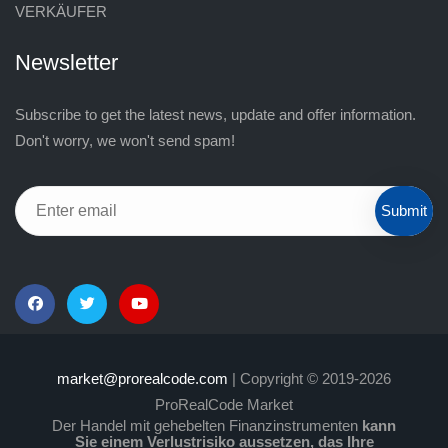
VERKÄUFER
Newsletter
Subscribe to get the latest news, update and offer information.
Don't worry, we won't send spam!
Submit
market@prorealcode.com
| Copyright © 2019-2026
ProRealCode Market
Der Handel mit gehebelten Finanzinstrumenten
kann
Sie einem Verlustrisiko aussetzen, das Ihre