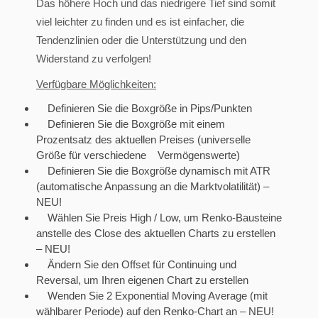
Das höhere Hoch und das niedrigere Tief sind somit
viel leichter zu finden und es ist einfacher, die
Tendenzlinien oder die Unterstützung und den
Widerstand zu verfolgen!
Verfügbare Möglichkeiten:
Definieren Sie die Boxgröße in Pips/Punkten
Definieren Sie die Boxgröße mit einem
Prozentsatz des aktuellen Preises (universelle
Größe für verschiedene Vermögenswerte)
Definieren Sie die Boxgröße dynamisch mit ATR
(automatische Anpassung an die Marktvolatilität) –
NEU!
Wählen Sie Preis High / Low, um Renko-Bausteine
anstelle des Close des aktuellen Charts zu erstellen
– NEU!
Ändern Sie den Offset für Continuing und
Reversal, um Ihren eigenen Chart zu erstellen
Wenden Sie 2 Exponential Moving Average (mit
wählbarer Periode) auf den Renko-Chart an – NEU!