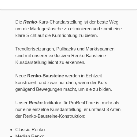
Die
Renko
-Kurs-Chartdarstellung ist der beste Weg,
um die Marktgeräusche zu eliminieren und somit eine
klare Sicht auf die Kursrichtung zu bieten.
Trendfortsetzungen, Pullbacks und Marktspannen
sind mit unserer exklusiven Renko-Bausteine-
Kursdarstellung leicht zu erkennen.
Neue
Renko-Bausteine
werden in Echtzeit
konstruiert, und zwar nur dann, wenn der Kurs
genügend Bewegungen macht, um sie zu bilden.
Unser
Renko
-Indikator für ProRealTime ist mehr als
nur eine einzelne Kursdarstellung, er umfasst 3 Arten
der Renko-Bausteine-Konstruktion:
Classic Renko
Median Renko