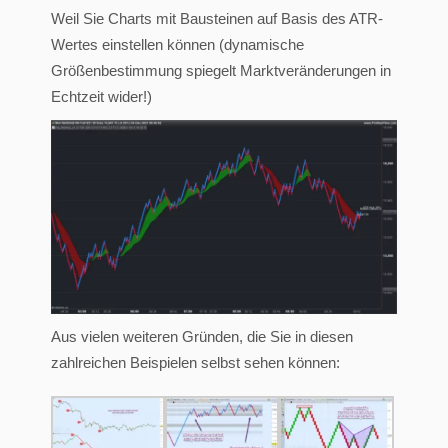
Weil Sie Charts mit Bausteinen auf Basis des ATR-
Wertes einstellen können (dynamische
Größenbestimmung spiegelt Marktveränderungen in
Echtzeit wider!)
Aus vielen weiteren Gründen, die Sie in diesen
zahlreichen Beispielen selbst sehen können: