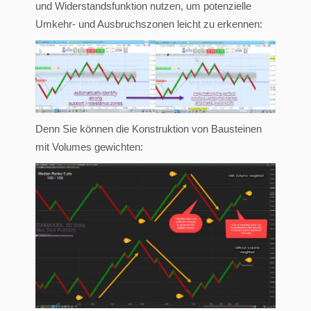
und Widerstandsfunktion nutzen, um potenzielle
Umkehr- und Ausbruchszonen leicht zu erkennen:
Denn Sie können die Konstruktion von Bausteinen
mit Volumes gewichten: