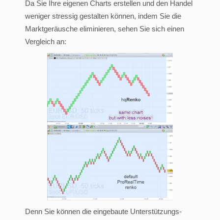
Da Sie Ihre eigenen Charts erstellen und den Handel
weniger stressig gestalten können, indem Sie die
Marktgeräusche eliminieren, sehen Sie sich einen
Vergleich an:
Denn Sie können die eingebaute Unterstützungs-