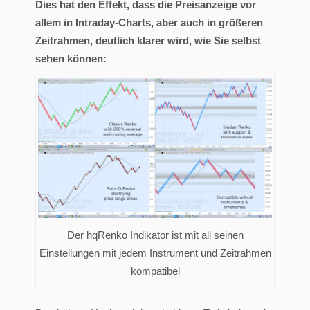
Dies hat den Effekt, dass die Preisanzeige vor
allem in Intraday-Charts, aber auch in größeren
Zeitrahmen, deutlich klarer wird, wie Sie selbst
sehen können:
Der hqRenko Indikator ist mit all seinen
Einstellungen mit jedem Instrument und Zeitrahmen
kompatibel