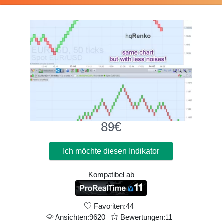
89
€
Ich möchte diesen Indikator
Kompatibel ab
Favoriten:44
Ansichten:9620
Bewertungen:11