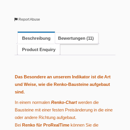
Report Abuse
Beschreibung
Bewertungen (11)
Product Enquiry
Das Besondere an unserem Indikator ist die Art
und Weise, wie die Renko-Bausteine aufgebaut
sind.
In einem normalen
Renko-Chart
werden die
Bausteine mit einer festen Preisänderung in die eine
oder andere Richtung aufgebaut.
Bei
Renko für ProRealTime
können Sie die