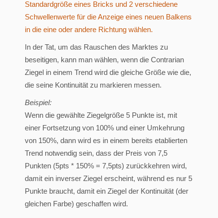
Standardgröße eines Bricks und 2 verschiedene
Schwellenwerte für die Anzeige eines neuen Balkens
in die eine oder andere Richtung wählen.
In der Tat, um das Rauschen des Marktes zu
beseitigen, kann man wählen, wenn die Contrarian
Ziegel in einem Trend wird die gleiche Größe wie die,
die seine Kontinuität zu markieren messen.
Beispiel:
Wenn die gewählte Ziegelgröße 5 Punkte ist, mit
einer Fortsetzung von 100% und einer Umkehrung
von 150%, dann wird es in einem bereits etablierten
Trend notwendig sein, dass der Preis von 7,5
Punkten (5pts * 150% = 7,5pts) zurückkehren wird,
damit ein inverser Ziegel erscheint, während es nur 5
Punkte braucht, damit ein Ziegel der Kontinuität (der
gleichen Farbe) geschaffen wird.