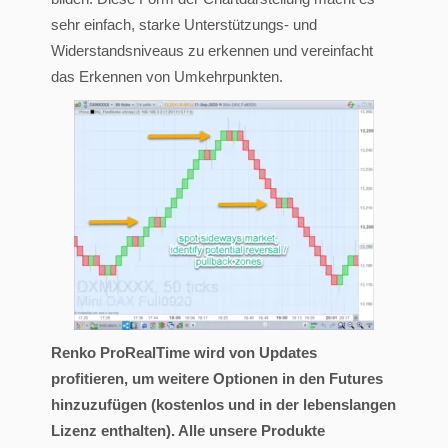
sehr einfach, starke Unterstützungs- und
Widerstandsniveaus zu erkennen und vereinfacht
das Erkennen von Umkehrpunkten.
Renko ProRealTime wird von Updates
profitieren, um weitere Optionen in den Futures
hinzuzufügen (kostenlos und in der lebenslangen
Lizenz enthalten). Alle unsere Produkte