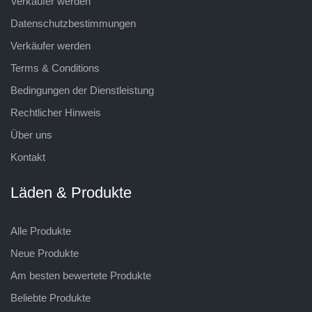
Verkäufer werden
Datenschutzbestimmungen
Verkäufer werden
Terms & Conditions
Bedingungen der Dienstleistung
Rechtlicher Hinweis
Über uns
Kontakt
Läden & Produkte
Alle Produkte
Neue Produkte
Am besten bewertete Produkte
Beliebte Produkte