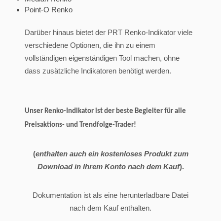
Point-O Renko
Darüber hinaus bietet der PRT Renko-Indikator viele
verschiedene Optionen, die ihn zu einem
vollständigen eigenständigen Tool machen, ohne
dass zusätzliche Indikatoren benötigt werden.
Unser Renko-Indikator ist der beste Begleiter für alle
Preisaktions- und Trendfolge-Trader!
(
enthalten auch ein kostenloses Produkt zum
Download in Ihrem Konto nach dem Kauf
).
Dokumentation ist als eine herunterladbare Datei
nach dem Kauf enthalten.