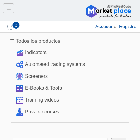
Toggle navigation
0
Acceder
or
Registro
Todos los productos
Indicators
Automated trading systems
Screeners
E-Books & Tools
Training videos
Private courses