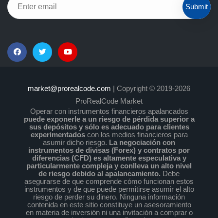
Submit
market@prorealcode.com
| Copyright © 2019-2026
ProRealCode Market
Operar con instrumentos financieros apalancados
puede exponerle a un riesgo de pérdida superior a
sus depósitos y sólo es adecuado para clientes
experimentados
con los medios financieros para
asumir dicho riesgo.
La negociación con
instrumentos de divisas (Forex) y contratos por
diferencias (CFD) es altamente especulativa y
particularmente compleja y conlleva un alto nivel
de riesgo debido al apalancamiento.
Debe
asegurarse de que comprende cómo funcionan estos
instrumentos y de que puede permitirse asumir el alto
riesgo de perder su dinero. Ninguna información
contenida en este sitio constituye un asesoramiento
en materia de inversión ni una invitación a comprar o