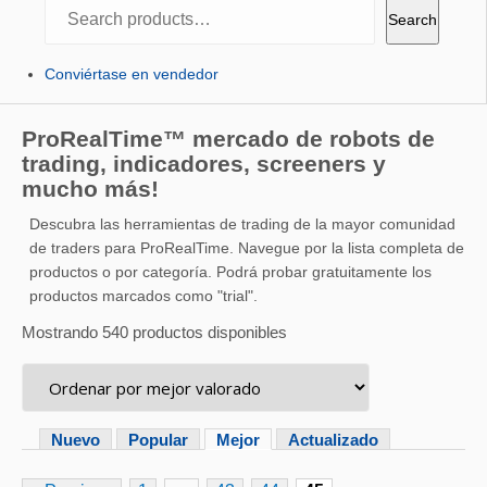
Search
Search
Conviértase en vendedor
ProRealTime™ mercado de robots de
trading, indicadores, screeners y
mucho más!
Descubra las herramientas de trading de la mayor comunidad
de traders para ProRealTime. Navegue por la lista completa de
productos o por categoría. Podrá probar gratuitamente los
productos marcados como "trial".
Mostrando 540 productos disponibles
Nuevo
Popular
Mejor
Actualizado