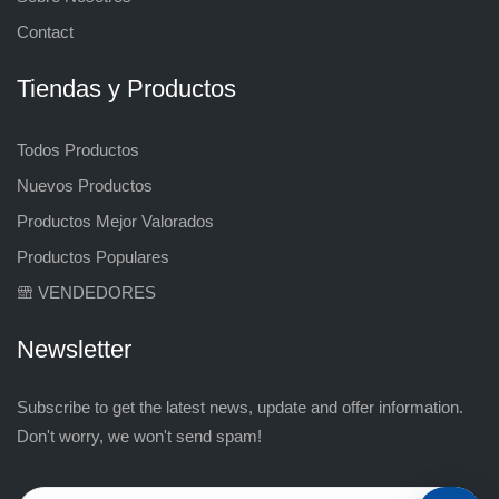
Contact
Tiendas y Productos
Todos Productos
Nuevos Productos
Productos Mejor Valorados
Productos Populares
VENDEDORES
Newsletter
Subscribe to get the latest news, update and offer information.
Don't worry, we won't send spam!