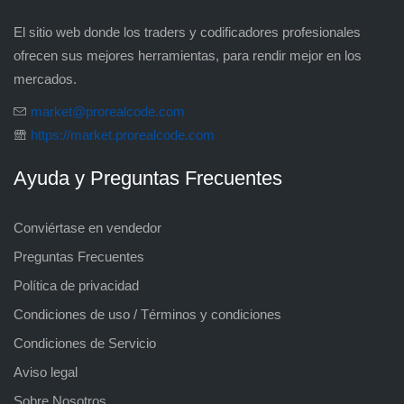
El sitio web donde los traders y codificadores profesionales
ofrecen sus mejores herramientas, para rendir mejor en los
mercados.
market@prorealcode.com
https://market.prorealcode.com
Ayuda y Preguntas Frecuentes
Conviértase en vendedor
Preguntas Frecuentes
Política de privacidad
Condiciones de uso / Términos y condiciones
Condiciones de Servicio
Aviso legal
Sobre Nosotros