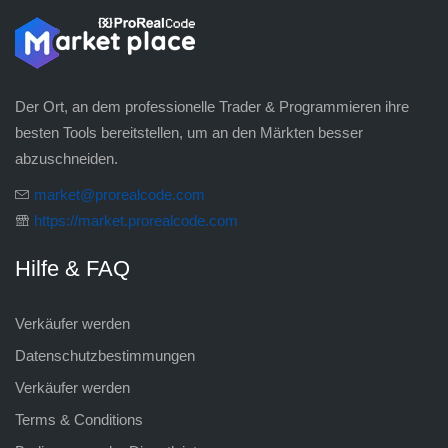
Der Ort, an dem professionelle Trader & Programmieren ihre
besten Tools bereitstellen, um an den Märkten besser
abzuschneiden.
market@prorealcode.com
https://market.prorealcode.com
Hilfe & FAQ
Verkäufer werden
Datenschutzbestimmungen
Verkäufer werden
Terms & Conditions