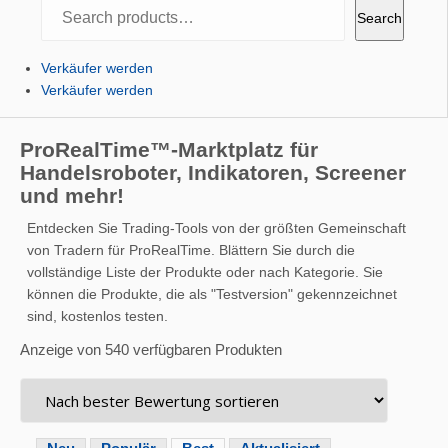
Search
Search
Verkäufer werden
Verkäufer werden
ProRealTime™-Marktplatz für
Handelsroboter, Indikatoren, Screener
und mehr!
Entdecken Sie Trading-Tools von der größten Gemeinschaft
von Tradern für ProRealTime. Blättern Sie durch die
vollständige Liste der Produkte oder nach Kategorie. Sie
können die Produkte, die als "Testversion" gekennzeichnet
sind, kostenlos testen.
Anzeige von 540 verfügbaren Produkten