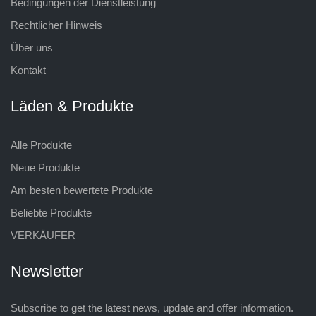
Bedingungen der Dienstleistung
Rechtlicher Hinweis
Über uns
Kontakt
Läden & Produkte
Alle Produkte
Neue Produkte
Am besten bewertete Produkte
Beliebte Produkte
VERKÄUFER
Newsletter
Subscribe to get the latest news, update and offer information.